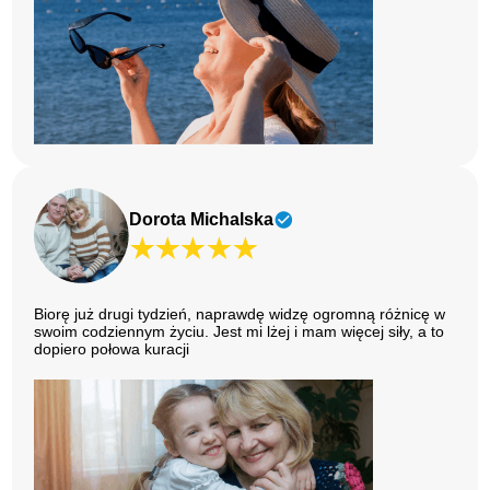
Dorota Michalska
Biorę już drugi tydzień, naprawdę widzę ogromną różnicę w
swoim codziennym życiu. Jest mi lżej i mam więcej siły, a to
dopiero połowa kuracji