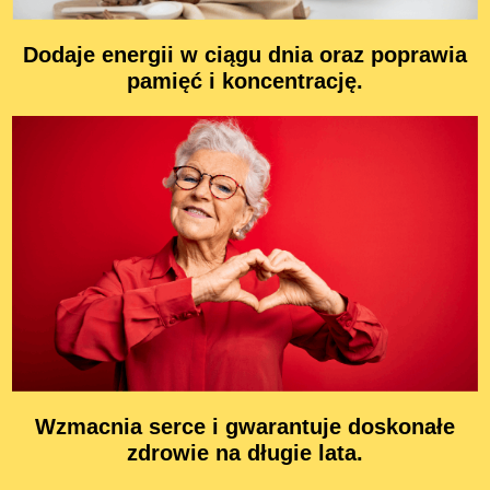
Dodaje energii w ciągu dnia oraz poprawia
pamięć i koncentrację.
Wzmacnia serce i gwarantuje doskonałe
zdrowie na długie lata.