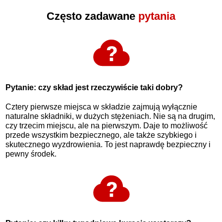
Często zadawane
pytania
Pytanie: czy skład jest rzeczywiście taki dobry?
Cztery pierwsze miejsca w składzie zajmują wyłącznie
naturalne składniki, w dużych stężeniach. Nie są na drugim,
czy trzecim miejscu, ale na pierwszym. Daje to możliwość
przede wszystkim bezpiecznego, ale także szybkiego i
skutecznego wyzdrowienia. To jest naprawdę bezpieczny i
pewny środek.