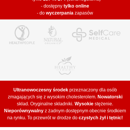
- dostępny
tylko online
- do
wyczerpania
zapasów
Ultranowoczesny środek
przeznaczony dla osób
zmagających się z wysokim cholesterolem.
Nowatorski
skład. Oryginalne składniki.
Wysokie
stężenie.
Nieporównywalny
z żadnym dostępnym obecnie środkiem
na rynku. To przewrót w drodze do
czystych żył i tętnic!