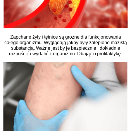
Zapchane żyły i tętnice są groźne dla funkcjonowania
całego organizmu. Wyglądają jakby były zalepione mazistą
substancją. Ważne jest by je bezpiecznie i dokładnie
rozpuścić i wydalić z organizmu. Dbając o profilaktykę.