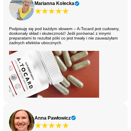
Marianna Kolecka
Podpisuję się pod każdym słowem – A-Tocard jest cudowny,
doskonały skład i skuteczność! Jeśli porównać z innymi
preparatami to rezultat póki co jest trwały i nie zauważyłam
żadnych efektów ubocznych.
Anna Pawłowicz