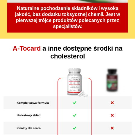
Naturalne pochodzenie składników i wysoka
jakość, bez dodatku toksycznej chemii. Jest w
pierwszej trójce produktów polecanych przez
specjalistów.
A-Tocard
a inne dostępne środki na
cholesterol