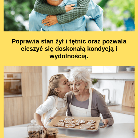
Poprawia stan żył i tętnic oraz pozwala
cieszyć się doskonałą kondycją i
wydolnością.