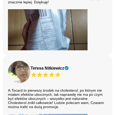
znacznie lepiej. Dziękuję!
Teresa Nitkiewicz
A-Tocard to pierwszy środek na cholesterol, po którym nie
miałam efektów ubocznych, tak naprawdę nie ma po czym
być efektów ubocznych – wszystko jest naturalne.
Cholesterol znikł całkowicie! Ludzie polecam wam, Czasem
można trafić na dużą promocje.