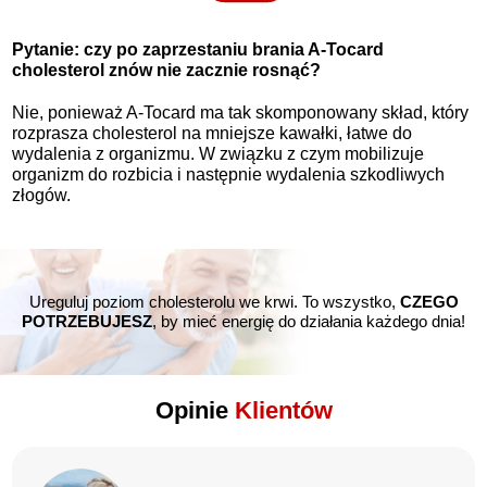
Pytanie: czy po zaprzestaniu brania A-Tocard
cholesterol znów nie zacznie rosnąć?
Nie, ponieważ A-Tocard ma tak skomponowany skład, który
rozprasza cholesterol na mniejsze kawałki, łatwe do
wydalenia z organizmu. W związku z czym mobilizuje
organizm do rozbicia i następnie wydalenia szkodliwych
złogów.
Ureguluj poziom cholesterolu we krwi. To wszystko,
CZEGO
POTRZEBUJESZ
, by mieć energię do działania każdego dnia!
Opinie
Klientów