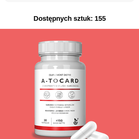
Dostępnych sztuk:
155